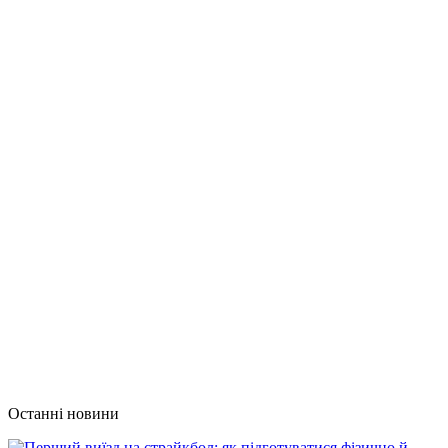
Останні новини