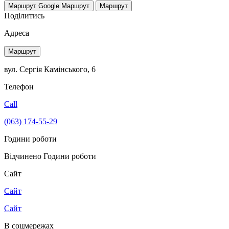
Маршрут Google
Маршрут
Маршрут
Поділитись
Адреса
Маршрут
вул. Сергія Камінського, 6
Телефон
Call
(063) 174-55-29
Години роботи
Відчинено
Години роботи
Сайт
Сайт
Сайт
В соцмережах