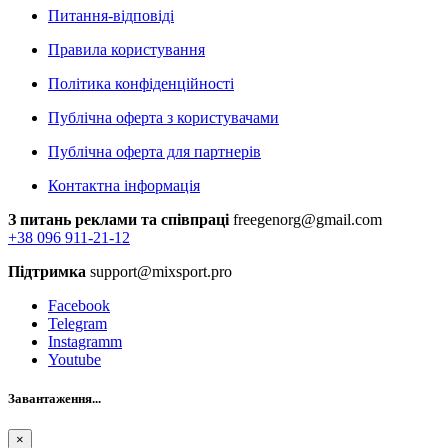
Питання-відповіді
Правила користування
Політика конфіденційності
Публічна оферта з користувачами
Публічна оферта для партнерів
Контактна інформація
З питань реклами та співпраці
freegenorg@gmail.com
+38 096 911-21-12
Підтримка
support@mixsport.pro
Facebook
Telegram
Instagramm
Youtube
Завантаження...
×