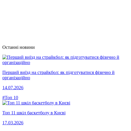
Останні новини
Перший виїзд на страйкбол: як підготуватися фізично й
організаційно
14.07.2026
#Топ 10
Топ 11 шкіл баскетболу в Києві
17.03.2026