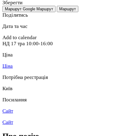
Зберегти
Маршрут Google
Маршрут
Маршрут
Поділитись
Дата та час
Add to calendar
НД
17 тра
10:00-16:00
Ціна
Ціна
Потрібна реєстрація
Київ
Посилання
Сайт
Сайт