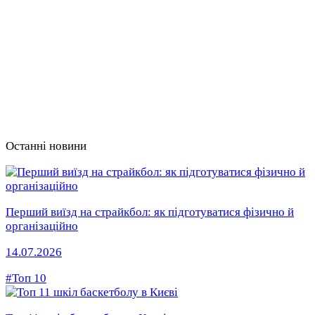
Останні новини
Перший виїзд на страйкбол: як підготуватися фізично й
організаційно
14.07.2026
#Топ 10