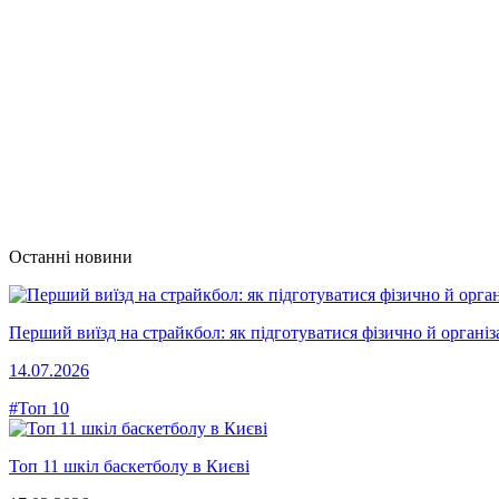
Останні новини
Перший виїзд на страйкбол: як підготуватися фізично й організ
14.07.2026
#Топ 10
Топ 11 шкіл баскетболу в Києві