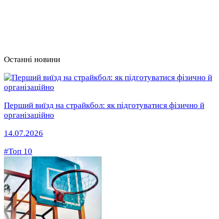
Останні новини
Перший виїзд на страйкбол: як підготуватися фізично й
організаційно
14.07.2026
#Топ 10