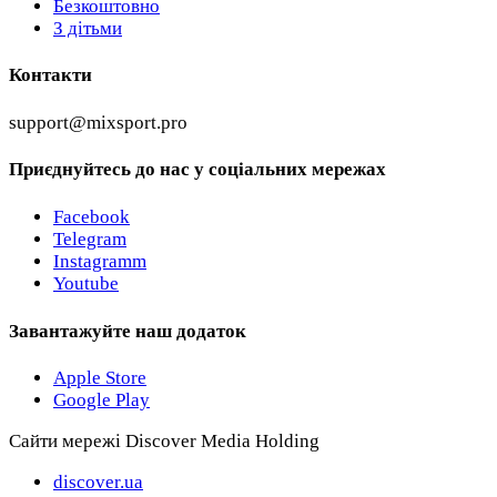
Безкоштовно
З дітьми
Контакти
support@mixsport.pro
Приєднуйтесь до нас у соціальних мережах
Facebook
Telegram
Instagramm
Youtube
Завантажуйте наш додаток
Apple Store
Google Play
Сайти мережі Discover Media Holding
discover.ua