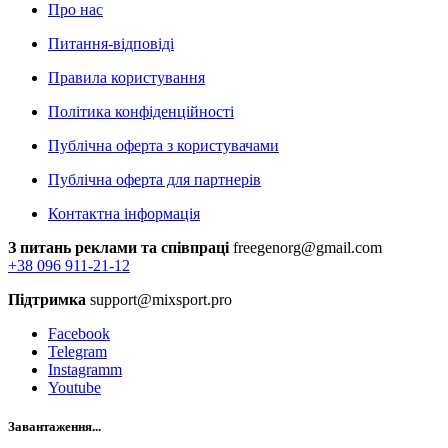
Про нас
Питання-відповіді
Правила користування
Політика конфіденційності
Публічна оферта з користувачами
Публічна оферта для партнерів
Контактна інформація
З питань реклами та співпраці
freegenorg@gmail.com
+38 096 911-21-12
Підтримка
support@mixsport.pro
Facebook
Telegram
Instagramm
Youtube
Завантаження...