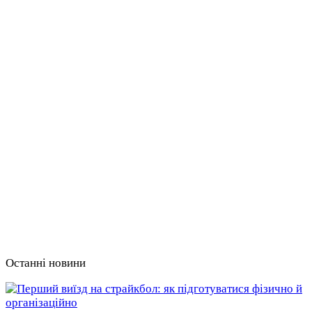
Останні новини