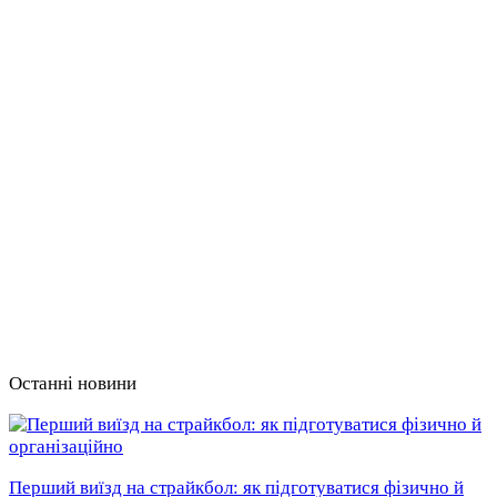
Останні новини
Перший виїзд на страйкбол: як підготуватися фізично й