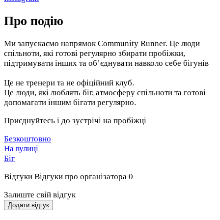
Про подію
Ми запускаємо напрямок Community Runner. Це люди
спільноти, які готові регулярно збирати пробіжки,
підтримувати інших та об’єднувати навколо себе бігунів
Це не тренери та не офіційний клуб.
Це люди, які люблять біг, атмосферу спільноти та готові
допомагати іншим бігати регулярно.
Приєднуйтесь і до зустрічі на пробіжці
Безкоштовно
На вулиці
Біг
Відгуки
Відгуки про організатора
0
Залиште свій відгук
Додати відгук