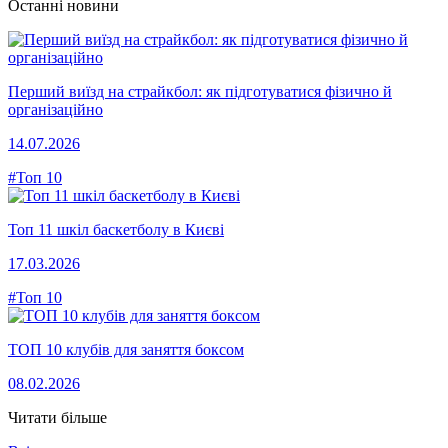
Останні новини
Перший виїзд на страйкбол: як підготуватися фізично й
організаційно
14.07.2026
#Топ 10
Топ 11 шкіл баскетболу в Києві
17.03.2026
#Топ 10
ТОП 10 клубів для заняття боксом
08.02.2026
Читати більше