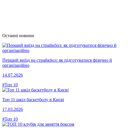
Останні новини
Перший виїзд на страйкбол: як підготуватися фізично й
організаційно
14.07.2026
#Топ 10
Топ 11 шкіл баскетболу в Києві
17.03.2026
#Топ 10