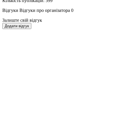
Кількість публікацій: 599
Відгуки
Відгуки про організатора
0
Залиште свій відгук
Додати відгук