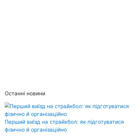
Останні новини
Перший виїзд на страйкбол: як підготуватися
фізично й організаційно