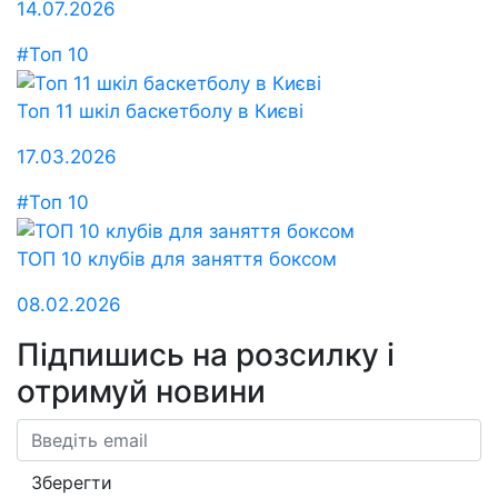
14.07.2026
#Топ 10
Топ 11 шкіл баскетболу в Києві
17.03.2026
#Топ 10
ТОП 10 клубів для заняття боксом
08.02.2026
Підпишись на розсилку
і
отримуй новини
Email
Зберегти