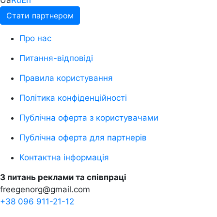
Стати партнером
Про нас
Питання-відповіді
Правила користування
Політика конфіденційності
Публічна оферта з користувачами
Публічна оферта для партнерів
Контактна інформація
З питань реклами та співпраці
freegenorg@gmail.com
+38 096 911-21-12