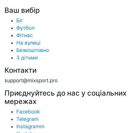
Ваш вибір
Біг
Футбол
Фітнес
На вулиці
Безкоштовно
З дітьми
Контакти
support@mixsport.pro
Приєднуйтесь до нас у соціальних
мережах
Facebook
Telegram
Instagramm