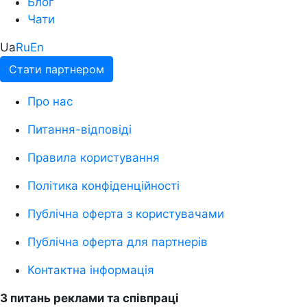
Блог
Чати
Ua
Ru
En
Стати партнером
Про нас
Питання-відповіді
Правила користування
Політика конфіденційності
Публічна оферта з користувачами
Публічна оферта для партнерів
Контактна інформація
З питань реклами та співпраці