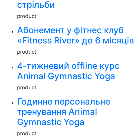
стрільби
product
Абонемент у фітнес клуб
«Fitness River» до 6 місяців
product
4-тижневий offline курс
Animal Gymnastic Yoga
product
Годинне персональне
тренування Animal
Gymnastic Yoga
product