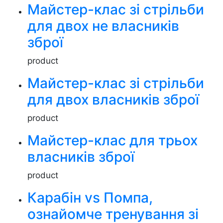
Майстер-клас зі стрільби
для двох не власників
зброї
product
Майстер-клас зі стрільби
для двох власників зброї
product
Майстер-клас для трьох
власників зброї
product
Карабін vs Помпа,
ознайомче тренування зі