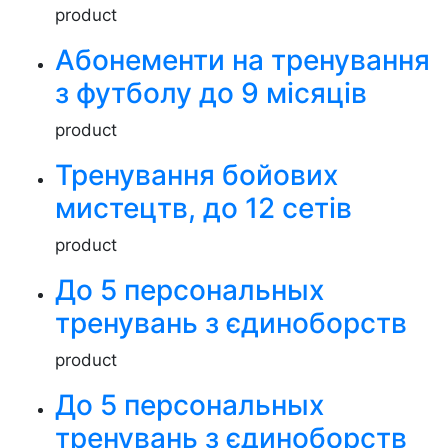
product
Абонементи на тренування
з футболу до 9 місяців
product
Тренування бойових
мистецтв, до 12 сетів
product
До 5 персональных
тренувань з єдиноборств
product
До 5 персональных
тренувань з єдиноборств