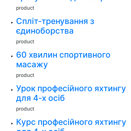
product
Спліт-тренування з
єдиноборства
product
60 хвилин спортивного
масажу
product
Урок професійного яхтингу
для 4-х осіб
product
Курс професійного яхтингу