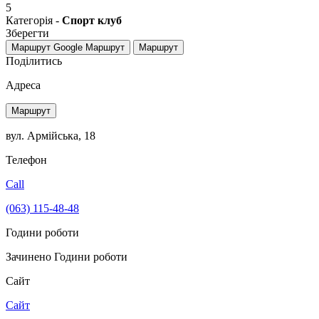
5
Категорія -
Спорт клуб
Зберегти
Маршрут Google
Маршрут
Маршрут
Поділитись
Адреса
Маршрут
вул. Армійська, 18
Телефон
Call
(063) 115-48-48
Години роботи
Зачинено
Години роботи
Сайт
Сайт