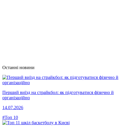
Останні новини
Перший виїзд на страйкбол: як підготуватися фізично й
організаційно
14.07.2026
#Топ 10