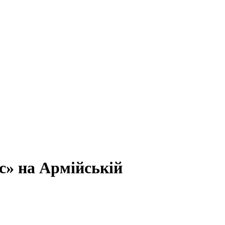
с» на Армійській