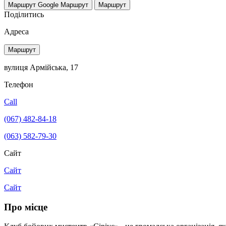
Маршрут Google
Маршрут
Маршрут
Поділитись
Адреса
Маршрут
вулиця Армійська, 17
Телефон
Call
(067) 482-84-18
(063) 582-79-30
Сайт
Сайт
Сайт
Про місце