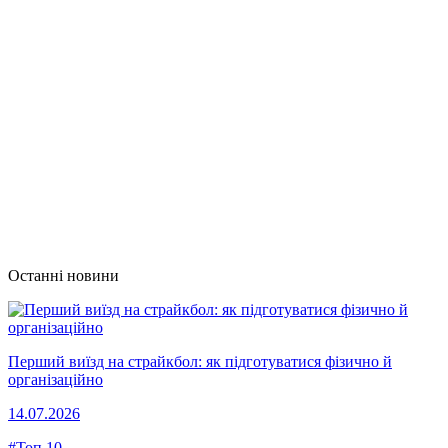
Останні новини
Перший виїзд на страйкбол: як підготуватися фізично й
організаційно
14.07.2026
#Топ 10