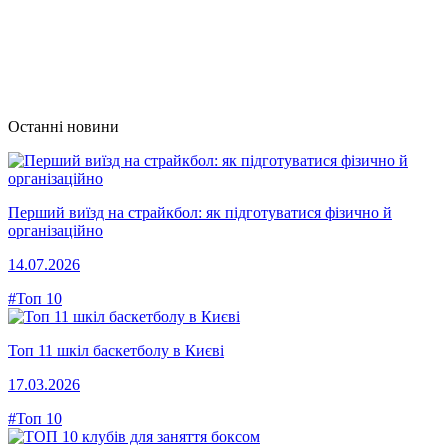
Останні новини
Перший виїзд на страйкбол: як підготуватися фізично й
організаційно
14.07.2026
#Топ 10
Топ 11 шкіл баскетболу в Києві
17.03.2026
#Топ 10