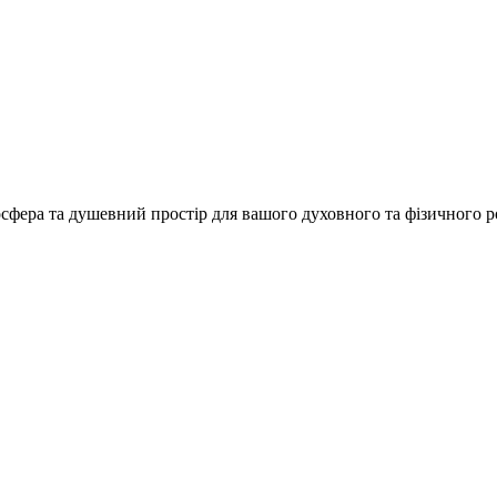
осфера та душевний простір для вашого духовного та фізичного р