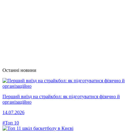
Останні новини
Перший виїзд на страйкбол: як підготуватися фізично й
організаційно
14.07.2026
#Топ 10