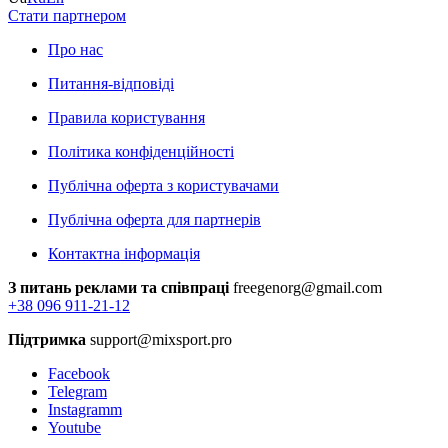
Стати партнером
Про нас
Питання-відповіді
Правила користування
Політика конфіденційності
Публічна оферта з користувачами
Публічна оферта для партнерів
Контактна інформація
З питань реклами та співпраці
freegenorg@gmail.com
+38 096 911-21-12
Підтримка
support@mixsport.pro
Facebook
Telegram
Instagramm
Youtube