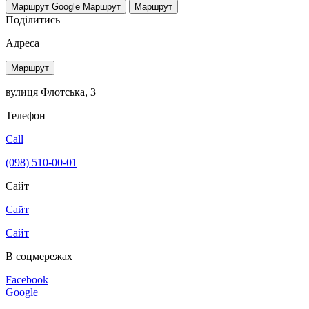
Маршрут Google
Маршрут
Маршрут
Поділитись
Адреса
Маршрут
вулиця Флотська, 3
Телефон
Call
(098) 510-00-01
Сайт
Сайт
Сайт
В соцмережах
Facebook
Google