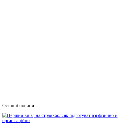
Останні новини