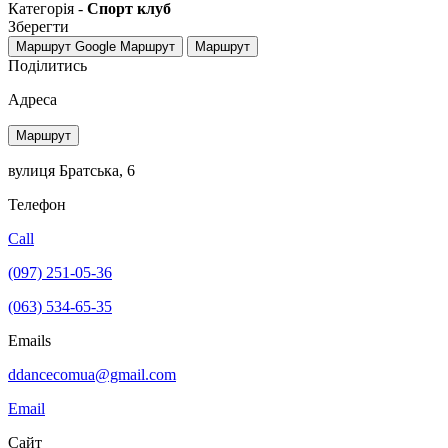
Категорія -
Спорт клуб
Зберегти
Маршрут Google
Маршрут
Маршрут
Поділитись
Адреса
Маршрут
вулиця Братська, 6
Телефон
Call
(097) 251-05-36
(063) 534-65-35
Emails
ddancecomua@gmail.com
Email
Сайт