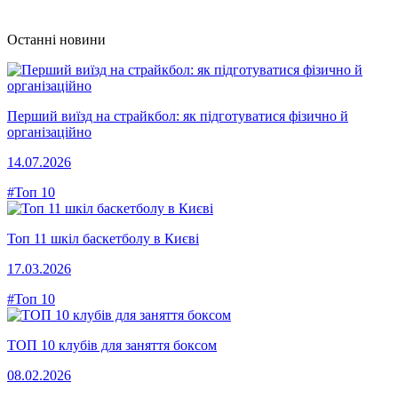
Останні новини
Перший виїзд на страйкбол: як підготуватися фізично й
організаційно
14.07.2026
#Топ 10
Топ 11 шкіл баскетболу в Києві
17.03.2026
#Топ 10
ТОП 10 клубів для заняття боксом
08.02.2026