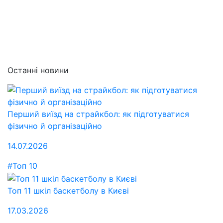
Останні новини
Перший виїзд на страйкбол: як підготуватися
фізично й організаційно
14.07.2026
#Топ 10
Топ 11 шкіл баскетболу в Києві
17.03.2026