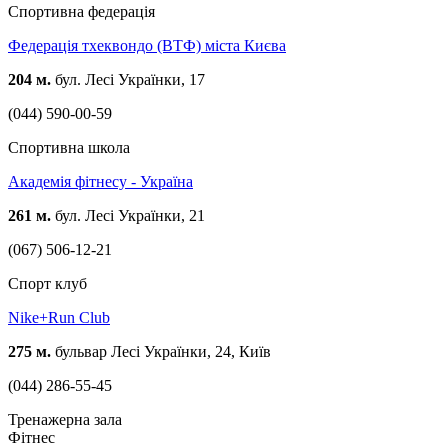
Спортивна федерація
Федерація тхеквондо (ВТФ) міста Києва
204 м.
бул. Лесі Українки, 17
(044) 590-00-59
Спортивна школа
Академія фітнесу - Україна
261 м.
бул. Лесі Українки, 21
(067) 506-12-21
Спорт клуб
Nike+Run Club
275 м.
бульвар Лесі Українки, 24, Київ
(044) 286-55-45
Тренажерна зала
Фітнес