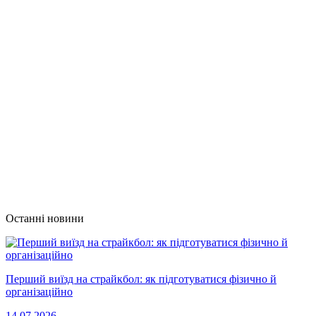
Останні новини
Перший виїзд на страйкбол: як підготуватися фізично й
організаційно
14.07.2026