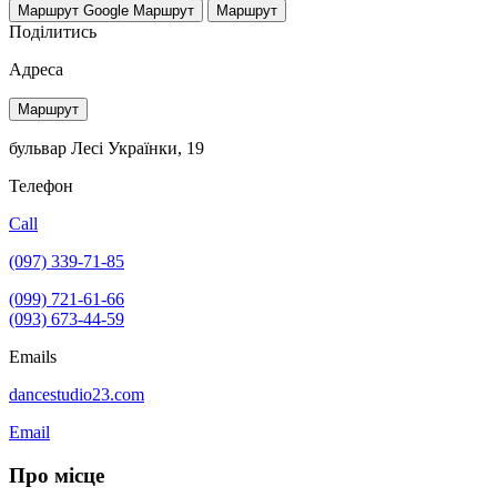
Маршрут Google
Маршрут
Маршрут
Поділитись
Адреса
Маршрут
бульвар Лесі Українки, 19
Телефон
Call
(097) 339-71-85
(099) 721-61-66
(093) 673-44-59
Emails
dancestudio23.com
Email
Про місце