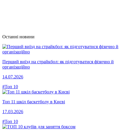
Останні новини
Перший виїзд на страйкбол: як підготуватися фізично й
організаційно
14.07.2026
#Топ 10
Топ 11 шкіл баскетболу в Києві
17.03.2026
#Топ 10