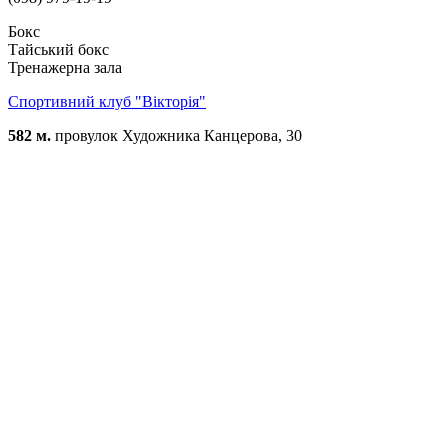
Бокс
Тайський бокс
Тренажерна зала
Спортивний клуб "Вікторія"
582 м.
провулок Художника Канцерова, 30