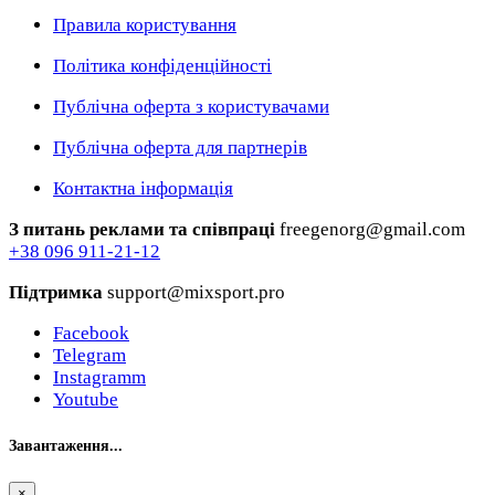
Правила користування
Політика конфіденційності
Публічна оферта з користувачами
Публічна оферта для партнерів
Контактна інформація
З питань реклами та співпраці
freegenorg@gmail.com
+38 096 911-21-12
Підтримка
support@mixsport.pro
Facebook
Telegram
Instagramm
Youtube
Завантаження...
×