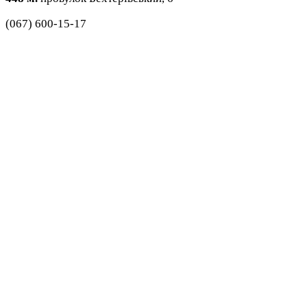
(067) 600-15-17