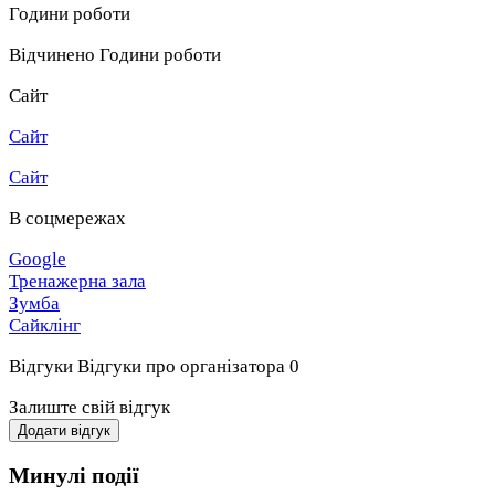
Години роботи
Відчинено
Години роботи
Сайт
Сайт
Сайт
В соцмережах
Google
Тренажерна зала
Зумба
Сайклінг
Відгуки
Відгуки про організатора
0
Залиште свій відгук
Додати відгук
Минулі події