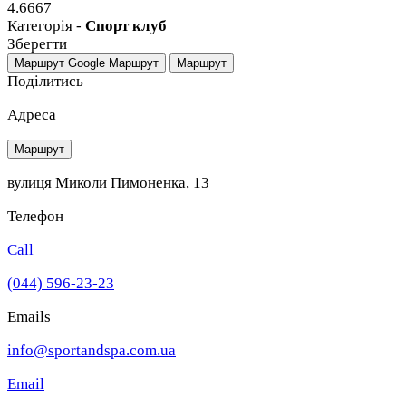
4.6667
Категорія -
Спорт клуб
Зберегти
Маршрут Google
Маршрут
Маршрут
Поділитись
Адреса
Маршрут
вулиця Миколи Пимоненка, 13
Телефон
Call
(044) 596-23-23
Emails
info@sportandspa.com.ua
Email