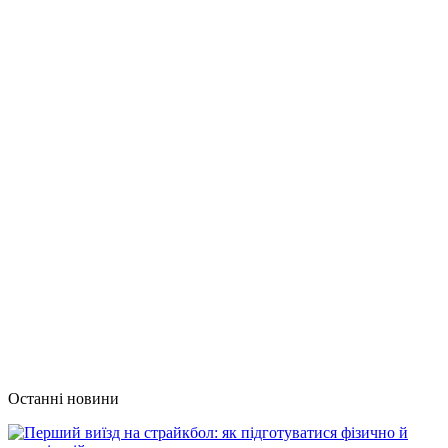
Останні новини