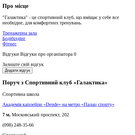
Про місце
"Галактика" - це спортивний клуб, що вміщає у себе все
необхідне, для комфортних тренувань.
Тренажерна зала
Бодібілдінг
Фітнес
Відгуки
Відгуки про організатора
0
Залиште свій відгук
Додати відгук
Поруч з Спортивний клуб «Галактика»
Спортивна школа
Академія капоейри «Dende» на метро «Палац спорту»
7 м.
Московський проспект, 202
(098) 248-35-66