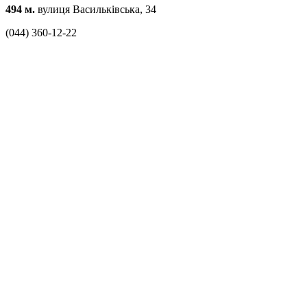
494 м.
вулиця Васильківська, 34
(044) 360-12-22