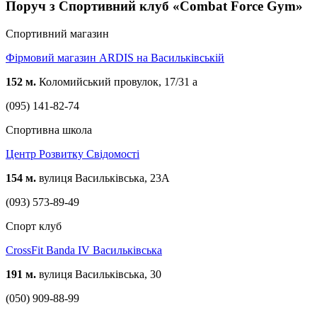
Поруч з Спортивний клуб «Combat Force Gym»
Спортивний магазин
Фірмовий магазин ARDIS на Васильківській
152 м.
Коломийський провулок, 17/31 а
(095) 141-82-74
Спортивна школа
Центр Розвитку Свідомості
154 м.
вулиця Васильківська, 23А
(093) 573-89-49
Спорт клуб
CrossFit Banda IV Васильківська
191 м.
вулиця Васильківська, 30
(050) 909-88-99