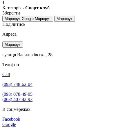
1
Категорія -
Спорт клуб
Зберегти
Маршрут Google
Маршрут
Маршрут
Поділитись
Адреса
Маршрут
вулиця Васильківська, 28
Телефон
Call
(093) 748-62-04
(098) 078-49-05
(063) 407-42-93
В соцмережах
Facebook
Google