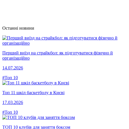
Останні новини
Перший виїзд на страйкбол: як підготуватися фізично й
організаційно
14.07.2026
#Топ 10
Топ 11 шкіл баскетболу в Києві
17.03.2026
#Топ 10
ТОП 10 клубів для заняття боксом