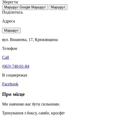
Зберегти
Маршрут Google
Маршрут
Маршрут
Поділитись
Адреса
Маршрут
вул. Вишнева, 17, Крюківщина
Телефон
Call
(063) 740-01-84
В соцмережах
Facebook
Про місце
Ми навчимо вас бути сильними.
Тренування з боксу, самбо, кросфіт