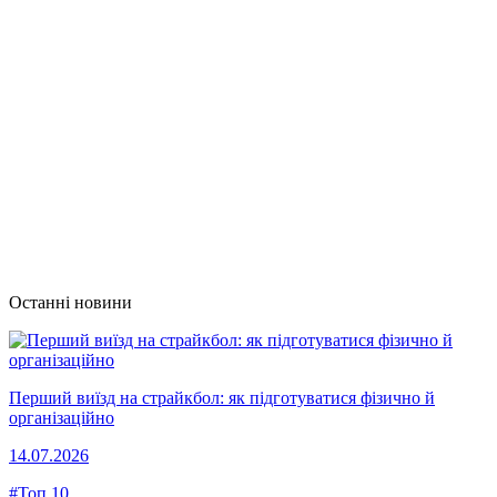
Останні новини
Перший виїзд на страйкбол: як підготуватися фізично й
організаційно
14.07.2026
#Топ 10