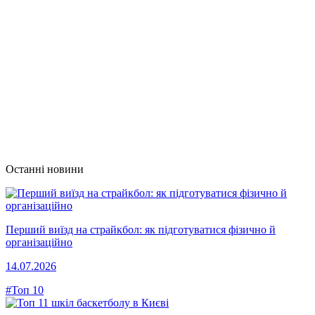
Останні новини
Перший виїзд на страйкбол: як підготуватися фізично й
організаційно
14.07.2026
#Топ 10