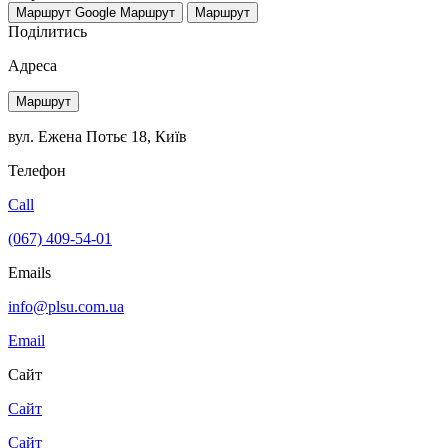
Маршрут Google
Маршрут
Маршрут
Поділитись
Адреса
Маршрут
вул. Ежена Потьє 18, Київ
Телефон
Call
(067) 409-54-01
Emails
info@plsu.com.ua
Email
Сайт
Сайт
Сайт