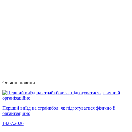
Останні новини
Перший виїзд на страйкбол: як підготуватися фізично й
організаційно
14.07.2026