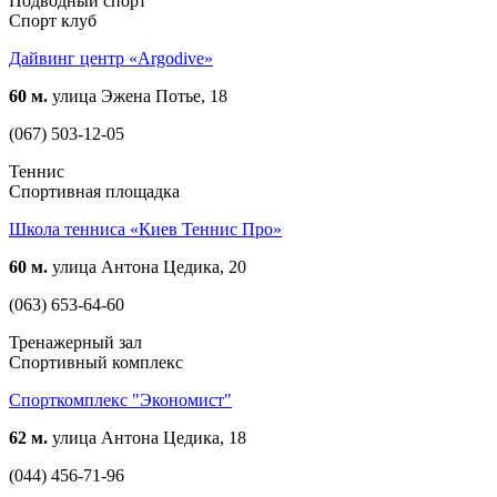
Подводный спорт
Спорт клуб
Дайвинг центр «Argodive»
60 м.
улица Эжена Потье, 18
(067) 503-12-05
Теннис
Спортивная площадка
Школа тенниса «Киев Теннис Про»
60 м.
улица Антона Цедика, 20
(063) 653-64-60
Тренажерный зал
Спортивный комплекс
Спорткомплекс "Экономист"
62 м.
улица Антона Цедика, 18
(044) 456-71-96