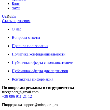
Блог
Чаты
Ua
Ru
En
Стать партнером
О нас
Вопросы-ответы
Правила пользования
Политика конфиденциальности
Публичная оферта с пользователями
Публичная оферта для партнеров
Контактная информация
По вопросам рекламы и сотрудничества
freegenorg@gmail.com
+38 096 911-21-12
Поддержка
support@mixsport.pro