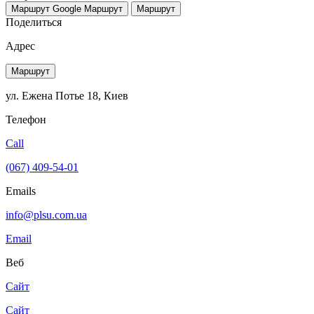
Маршрут Google
Маршрут
Маршрут
Поделиться
Адрес
Маршрут
ул. Ежена Потье 18, Киев
Телефон
Call
(067) 409-54-01
Emails
info@plsu.com.ua
Email
Веб
Сайт
Сайт