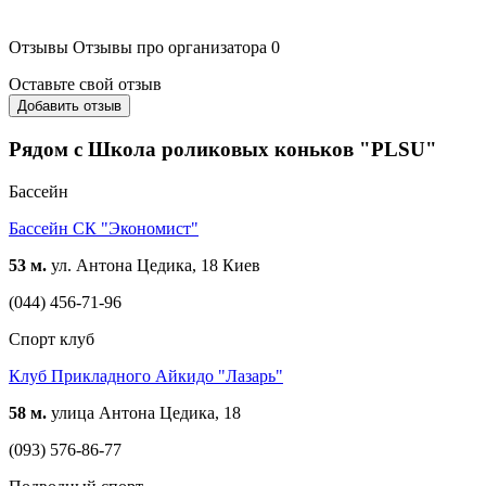
Отзывы
Отзывы про организатора
0
Оставьте свой отзыв
Добавить отзыв
Рядом с Школа роликовых коньков "PLSU"
Бассейн
Бассейн СК "Экономист"
53 м.
ул. Антона Цедика, 18 Киев
(044) 456-71-96
Спорт клуб
Клуб Прикладного Айкидо "Лазарь"
58 м.
улица Антона Цедика, 18
(093) 576-86-77