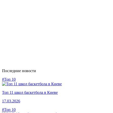
Последние новости
#Топ 10
Топ 11 школ баскетбола в Киеве
17.03.2026
#Топ 10