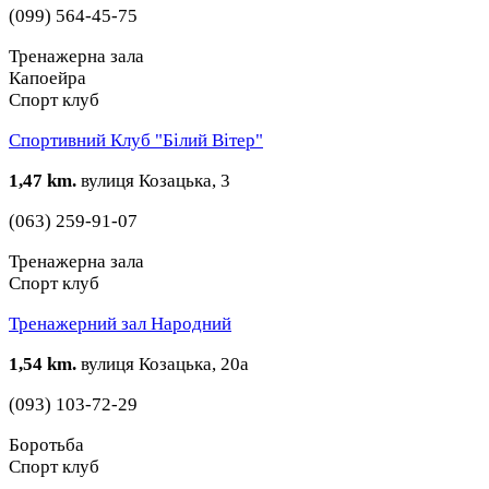
(099) 564-45-75
Тренажерна зала
Капоейра
Спорт клуб
Спортивний Клуб "Білий Вітер"
1,47 km.
вулиця Козацька, 3
(063) 259-91-07
Тренажерна зала
Спорт клуб
Тренажерний зал Народний
1,54 km.
вулиця Козацька, 20а
(093) 103-72-29
Боротьба
Спорт клуб