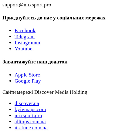
support@mixsport.pro
Приєднуйтесь до нас у соціальних мережах
Facebook
Telegram
Instagramm
Youtube
Завантажуйте наш додаток
Apple Store
Google Play
Сайти мережі Discover Media Holding
discover.ua
kyivmaps.com
mixsport.pro
alltops.com.ua
its-time.com.ua