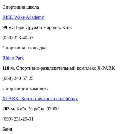
Спортивна школа
RISE Wake Academy
99 м.
Парк Дружби Народів, Київ
(050) 353-40-53
Спортивна площадка
Rhino Park
118 м.
Спортивно-развлекательный комплекс X-PARK
(068) 240-57-25
Спортивний комплекс
XPARK. Корти пляжного волейболу
203 м.
Київ, Україна, 02000
(099) 231-29-91
Баня