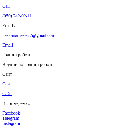
Call
(050) 242-02-11
Emails
nestoinameste27@gmail.com
Email
Години роботи
Відчинено
Години роботи
Сайт
Сайт
Сайт
В соцмережах
Facebook
Telegram
Instagram