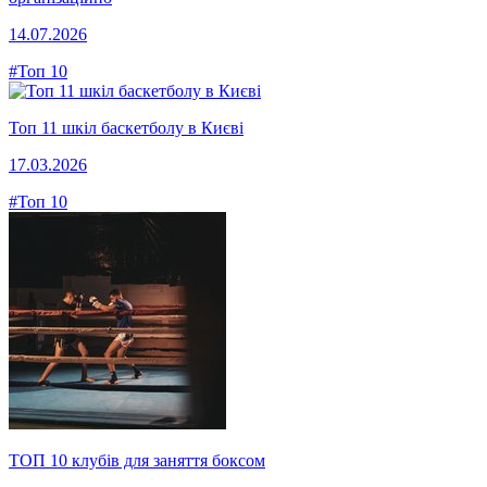
14.07.2026
#Топ 10
Топ 11 шкіл баскетболу в Києві
17.03.2026
#Топ 10
ТОП 10 клубів для заняття боксом