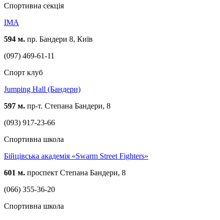
Спортивна секція
IMA
594 м.
пр. Бандери 8, Київ
(097) 469-61-11
Спорт клуб
Jumping Hall (Бандери)
597 м.
пр-т. Степана Бандери, 8
(093) 917-23-66
Спортивна школа
Бійцівська академія «Swarm Street Fighters»
601 м.
проспект Степана Бандери, 8
(066) 355-36-20
Спортивна школа