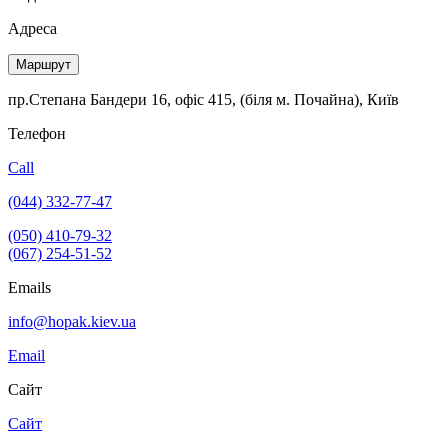
Адреса
Маршрут
пр.Степана Бандери 16, офіс 415, (біля м. Почайна), Київ
Телефон
Call
(044) 332-77-47
(050) 410-79-32
(067) 254-51-52
Emails
info@hopak.kiev.ua
Email
Сайт
Сайт