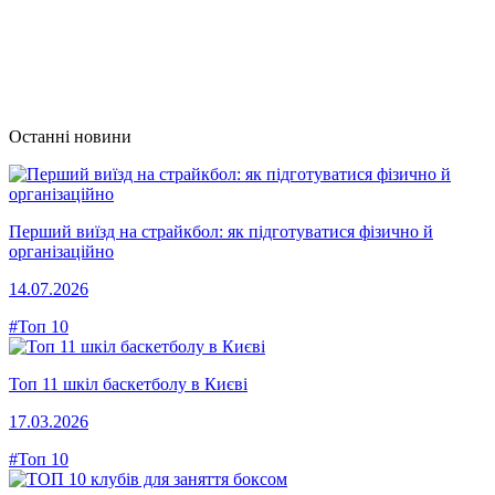
Останні новини
Перший виїзд на страйкбол: як підготуватися фізично й
організаційно
14.07.2026
#Топ 10
Топ 11 шкіл баскетболу в Києві
17.03.2026
#Топ 10