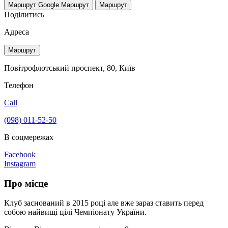
Маршрут Google
Маршрут
Маршрут
Поділитись
Адреса
Маршрут
Повітрофлотський проспект, 80, Київ
Телефон
Call
(098) 011-52-50
В соцмережах
Facebook
Instagram
Про місце
Клуб заснований в 2015 році але вже зараз ставить перед
собою найвищі цілі Чемпіонату України.