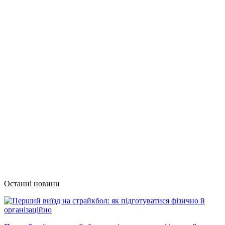
Останні новини