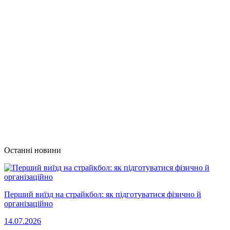
Останні новини
Перший виїзд на страйкбол: як підготуватися фізично й
організаційно
14.07.2026