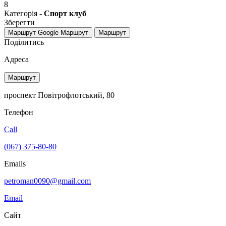
8
Категорія -
Спорт клуб
Зберегти
Маршрут Google
Маршрут
Маршрут
Поділитись
Адреса
Маршрут
проспект Повітрофлотський, 80
Телефон
Call
(067) 375-80-80
Emails
petroman0090@gmail.com
Email
Сайт