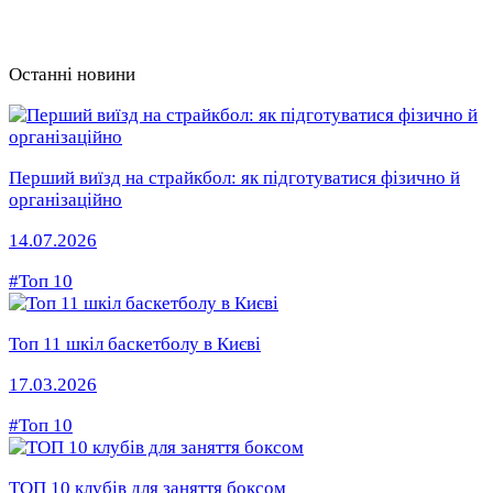
Останні новини
Перший виїзд на страйкбол: як підготуватися фізично й
організаційно
14.07.2026
#Топ 10
Топ 11 шкіл баскетболу в Києві
17.03.2026
#Топ 10
ТОП 10 клубів для заняття боксом