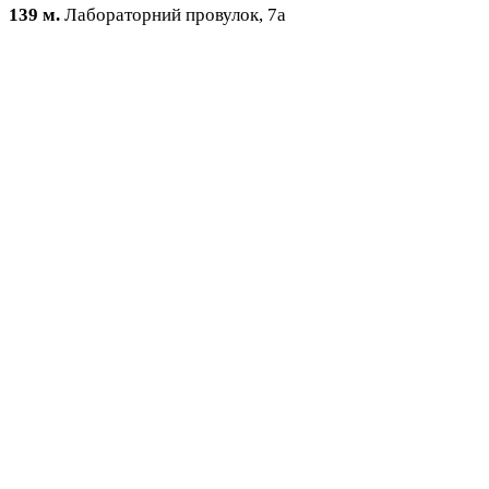
139 м.
Лабораторний провулок, 7a