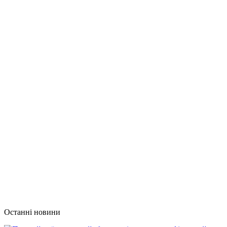
Останні новини