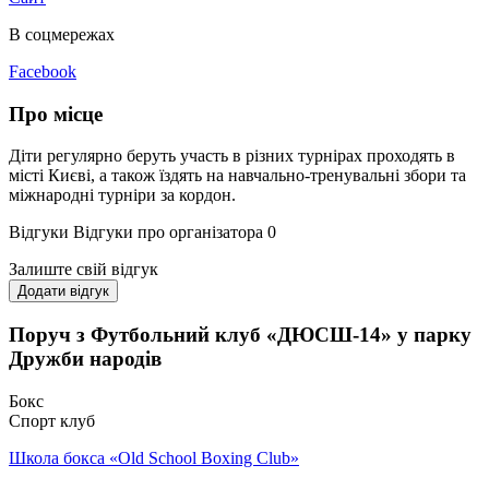
В соцмережах
Facebook
Про місце
Діти регулярно беруть участь в різних турнірах проходять в
місті Києві, а також їздять на навчально-тренувальні збори та
міжнародні турніри за кордон.
Відгуки
Відгуки про організатора
0
Залиште свій відгук
Додати відгук
Поруч з Футбольний клуб «ДЮСШ-14» у парку
Дружби народів
Бокс
Спорт клуб
Школа бокса «Old School Boxing Club»