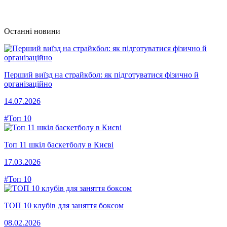
Останні новини
Перший виїзд на страйкбол: як підготуватися фізично й
організаційно
14.07.2026
#Топ 10
Топ 11 шкіл баскетболу в Києві
17.03.2026
#Топ 10
ТОП 10 клубів для заняття боксом
08.02.2026