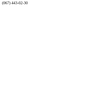
(067) 443-02-30