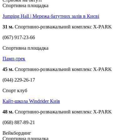
Спортивна площадка
Jumping Hall | Мережа батутних залів в Києві
31 м.
Спортивно-розважальний комплекс X-PARK
(067) 917-23-66
Спортивна площадка
Памп-трек
45 м.
Спортивно-розважальний комплекс X-PARK
(044) 229-26-17
Спорт клуб
Кайт-школа Windrider Київ
48 м.
Спортивно-розважальний комплекс X-PARK
(068) 887-89-21
Вейкбординг
Спортивна площадка