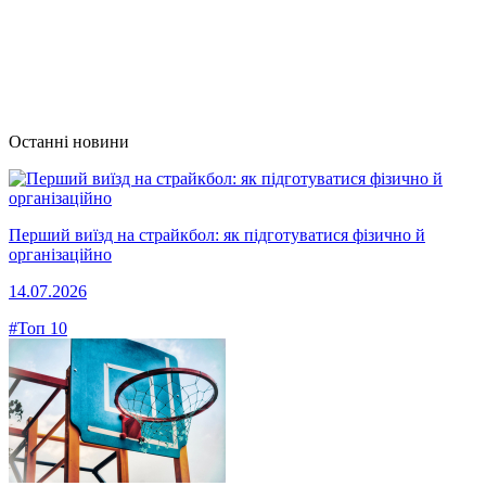
Останні новини
Перший виїзд на страйкбол: як підготуватися фізично й
організаційно
14.07.2026
#Топ 10