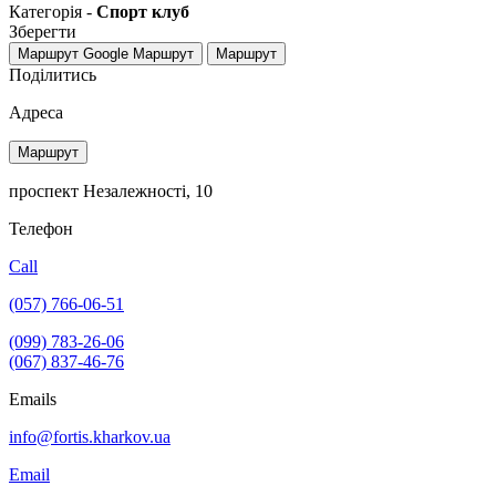
Категорія -
Спорт клуб
Зберегти
Маршрут Google
Маршрут
Маршрут
Поділитись
Адреса
Маршрут
проспект Незалежності, 10
Телефон
Call
(057) 766-06-51
(099) 783-26-06
(067) 837-46-76
Emails
info@fortis.kharkov.ua
Email