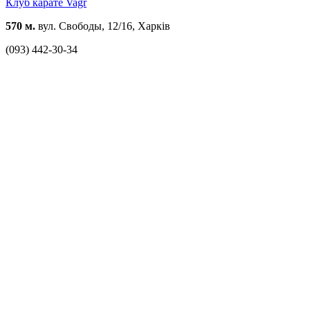
Клуб карате Vagr
570 м.
вул. Свободы, 12/16, Харків
(093) 442-30-34