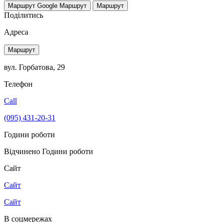
Маршрут Google
Маршрут
Маршрут
Поділитись
Адреса
Маршрут
вул. Горбатова, 29
Телефон
Call
(095) 431-20-31
Години роботи
Відчинено
Години роботи
Сайт
Сайт
Сайт
В соцмережах