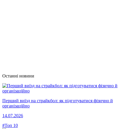
Останні новини
Перший виїзд на страйкбол: як підготуватися фізично й
організаційно
14.07.2026
#Топ 10