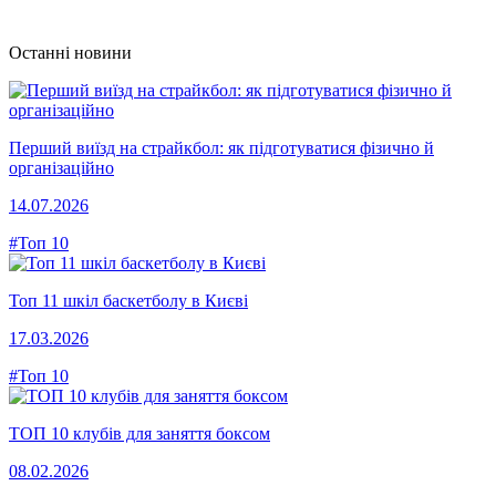
Останні новини
Перший виїзд на страйкбол: як підготуватися фізично й
організаційно
14.07.2026
#Топ 10
Топ 11 шкіл баскетболу в Києві
17.03.2026
#Топ 10
ТОП 10 клубів для заняття боксом
08.02.2026