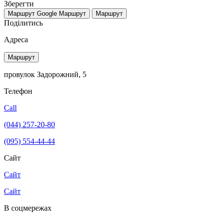
Зберегти
Маршрут Google
Маршрут
Маршрут
Поділитись
Адреса
Маршрут
провулок Задорожний, 5
Телефон
Call
(044) 257-20-80
(095) 554-44-44
Сайт
Сайт
Сайт
В соцмережах