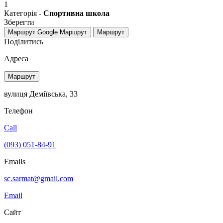
1
Категорія -
Спортивна школа
Зберегти
Маршрут Google
Маршрут
Маршрут
Поділитись
Адреса
Маршрут
вулиця Деміївська, 33
Телефон
Call
(093) 051-84-91
Emails
sc.sarmat@gmail.com
Email
Сайт