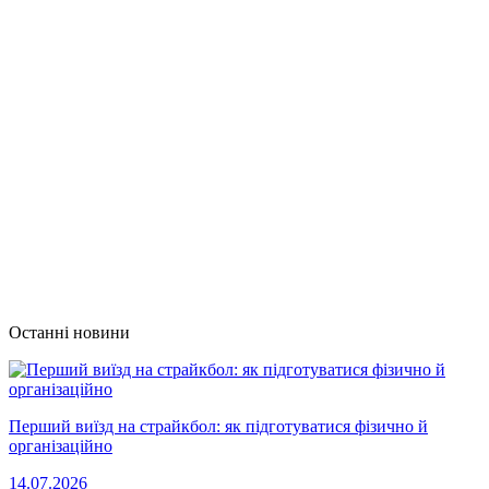
Останні новини
Перший виїзд на страйкбол: як підготуватися фізично й
організаційно
14.07.2026