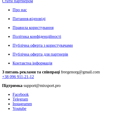
Стати партнером
Про нас
Питання-відповіді
Правила користування
Політика конфіденційності
Публічна оферта з користувачами
Публічна оферта для партнерів
Контактна інформація
З питань реклами та співпраці
freegenorg@gmail.com
+38 096 911-21-12
Підтримка
support@mixsport.pro
Facebook
Telegram
Instagramm
Youtube