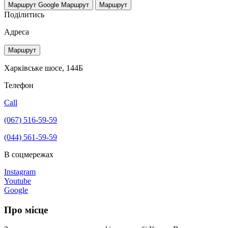
Маршрут Google
Маршрут
Маршрут
Поділитись
Адреса
Маршрут
Харківське шосе, 144Б
Телефон
Call
(067) 516-59-59
(044) 561-59-59
В соцмережах
Instagram
Youtube
Google
Про місце