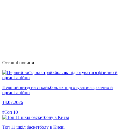
Останні новини
Перший виїзд на страйкбол: як підготуватися фізично й
організаційно
14.07.2026
#Топ 10
Топ 11 шкіл баскетболу в Києві