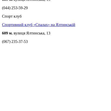
(044) 253-59-29
Спорт клуб
Спортивний клуб «Спалах» на Ялтинській
609 м.
вулиця Ялтинська, 13
(067) 235-37-53