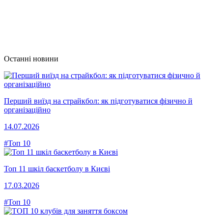
Останні новини
Перший виїзд на страйкбол: як підготуватися фізично й
організаційно
14.07.2026
#Топ 10
Топ 11 шкіл баскетболу в Києві
17.03.2026
#Топ 10