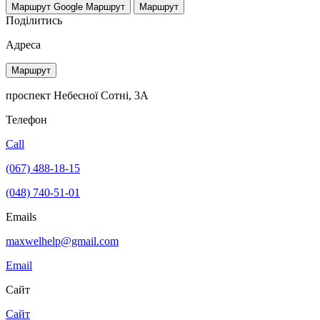
Маршрут Google
Маршрут
Маршрут
Поділитись
Адреса
Маршрут
проспект Небесної Сотні, 3А
Телефон
Call
(067) 488-18-15
(048) 740-51-01
Emails
maxwelhelp@gmail.com
Email
Сайт
Сайт