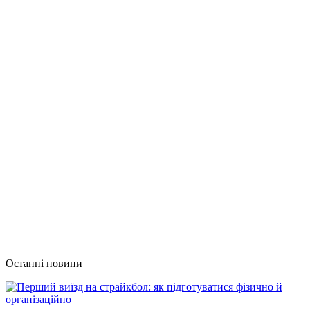
Останні новини