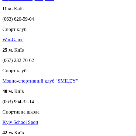
11 м.
Київ
(063) 620-59-04
Спорт клуб
War-Game
25 м.
Київ
(067) 232-70-62
Спорт клуб
Мовно-спортивний клуб "SMILEY"
40 м.
Київ
(063) 964-32-14
Спортивна школа
Kyiv School Sport
42 м.
Київ