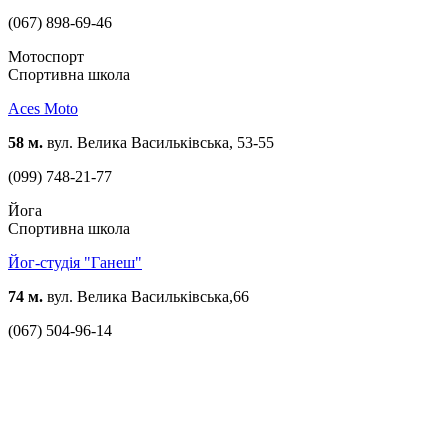
(067) 898-69-46
Мотоспорт
Спортивна школа
Aces Moto
58 м.
вул. Велика Васильківська, 53-55
(099) 748-21-77
Йога
Спортивна школа
Йог-студія "Ганеш"
74 м.
вул. Велика Васильківська,66
(067) 504-96-14