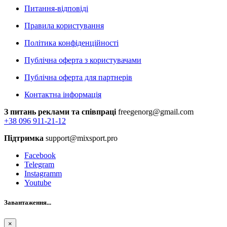
Питання-відповіді
Правила користування
Політика конфіденційності
Публічна оферта з користувачами
Публічна оферта для партнерів
Контактна інформація
З питань реклами та співпраці
freegenorg@gmail.com
+38 096 911-21-12
Підтримка
support@mixsport.pro
Facebook
Telegram
Instagramm
Youtube
Завантаження...
×