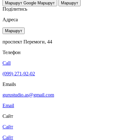
Маршрут Google
Маршрут
Маршрут
Поділитись
Адреса
Маршрут
проспект Перемоги, 44
Телефон
Call
(099) 271-92-02
Emails
gurustudio.as@gmail.com
Email
Сайт
Сайт
Сайт