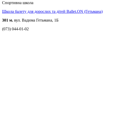
Спортивна школа
Школа балету для дорослих та дітей Ballet.ON (Гетьмана)
301 м.
вул. Вадима Гетьмана, 1Б
(073) 044-01-02