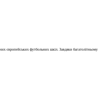
ідних європейських футбольних шкіл. Завдяки багатолітньому
.